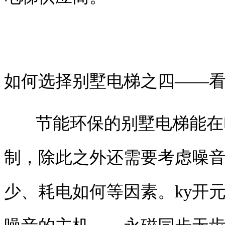
如何选择别墅电梯之四——
节能环保的别墅电梯能在
制，除此之外还需要考虑噪
少、耗电如何等因素。ky开