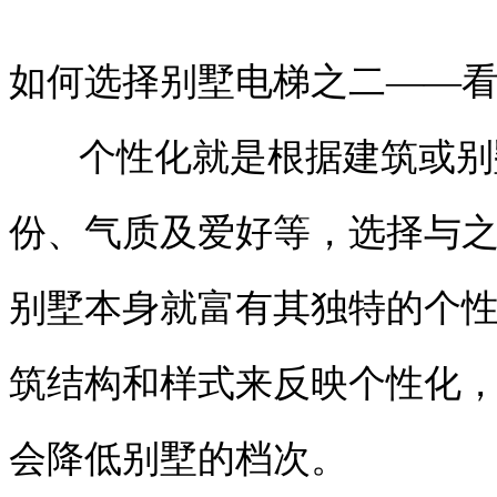
如何选择别墅电梯之二——
个性化就是根据建筑或别
份、气质及爱好等，选择与
别墅本身就富有其独特的个
筑结构和样式来反映个性化
会降低别墅的档次。