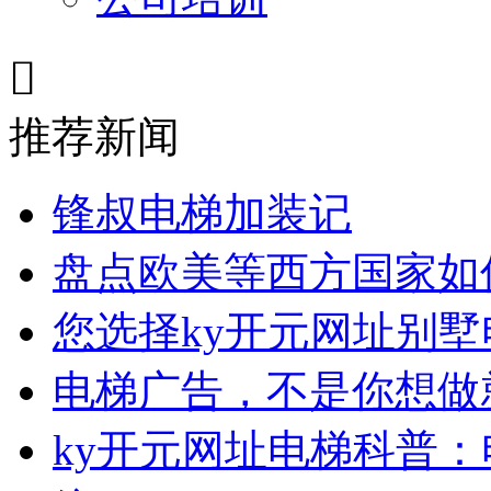

推荐新闻
锋叔电梯加装记
盘点欧美等西方国家如
您选择ky开元网址别
电梯广告，不是你想做
ky开元网址电梯科普