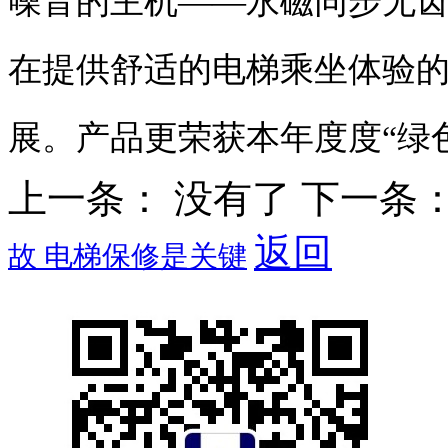
噪音的主机——永磁同步无
在提供舒适的电梯乘坐体验
展。产品更荣获本年度度“绿
上一条： 没有了
下一条
返回
故 电梯保修是关键