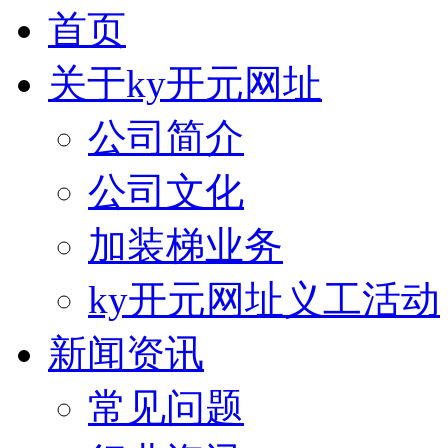
首页
关于ky开元网址
公司简介
公司文化
加装梯业务
ky开元网址义工活动
新闻资讯
常见问题