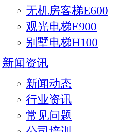
无机房客梯E600
观光电梯E900
别墅电梯H100
新闻资讯
新闻动态
行业资讯
常见问题
公司培训