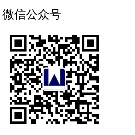
微信公众号