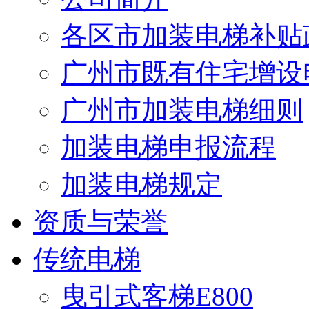
各区市加装电梯补贴
广州市既有住宅增设
广州市加装电梯细则
加装电梯申报流程
加装电梯规定
资质与荣誉
传统电梯
曳引式客梯E800