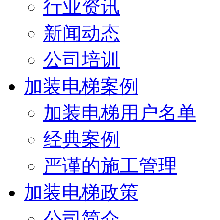
行业资讯
新闻动态
公司培训
加装电梯案例
加装电梯用户名单
经典案例
严谨的施工管理
加装电梯政策
公司简介