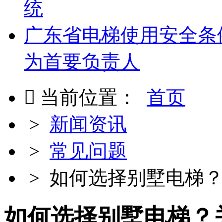
统
广东省电梯使用安全条
为首要负责人

当前位置：
首页
>
新闻资讯
>
常见问题
> 如何选择别墅电梯？
如何选择别墅电梯？