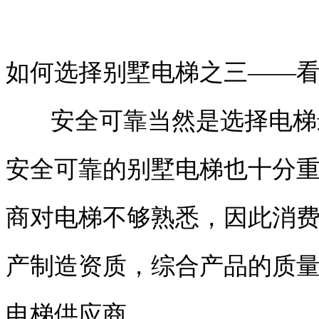
如何选择别墅电梯之三——
安全可靠当然是选择电梯
安全可靠的别墅电梯也十分
商对电梯不够熟悉，因此消
产制造资质，综合产品的质
电梯供应商。