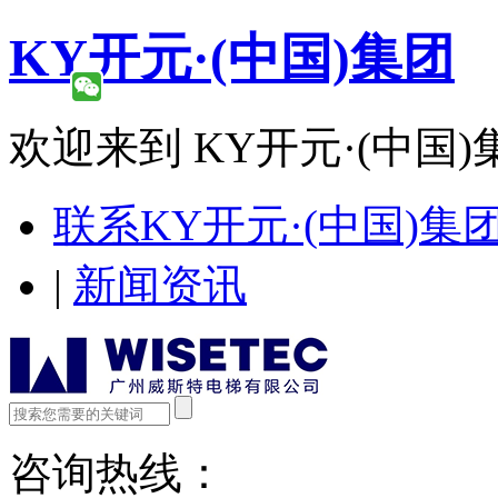
KY开元·(中国)集团
欢迎来到 KY开元·(中国)
联系KY开元·(中国)集
|
新闻资讯
咨询热线：