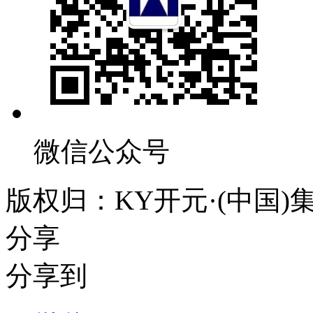
微信公众号
版权归：KY开元·(中国
分享
分享到