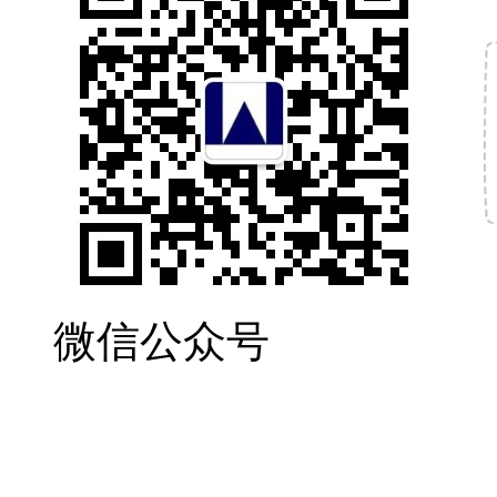
微信公众号