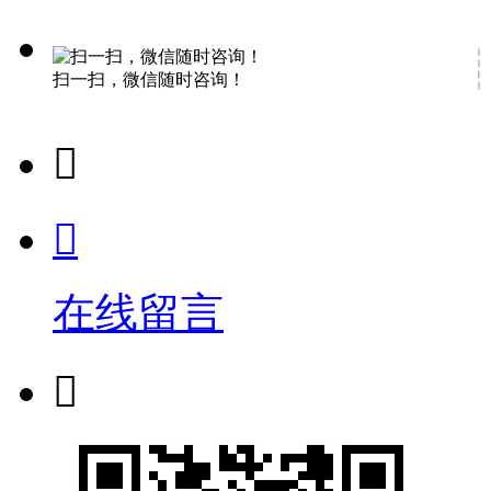
扫一扫，微信随时咨询！


在线留言
