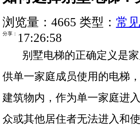
浏览量：4665
类型：
常
分享：
17:26:58
别墅电梯的正确定义是家用
供单一家庭成员使用的电梯
建筑物内，作为单一家庭进
众或其他居住者无法进入和