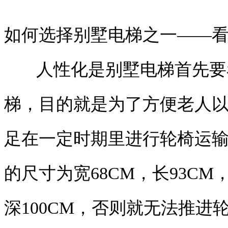
如何选择别墅电梯之一——
人性化是别墅电梯首先要
梯，目的就是为了方便老人
足在一定时期里进行轮椅运
的尺寸为宽68CM，长93C
深100CM，否则就无法推进