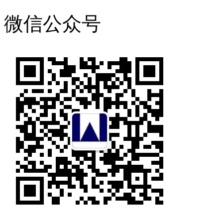
微信公众号