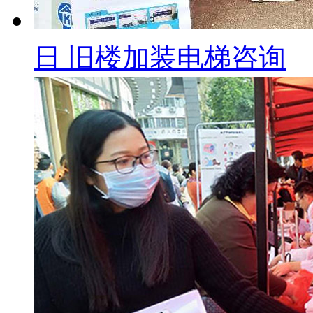
日 旧楼加装电梯咨询