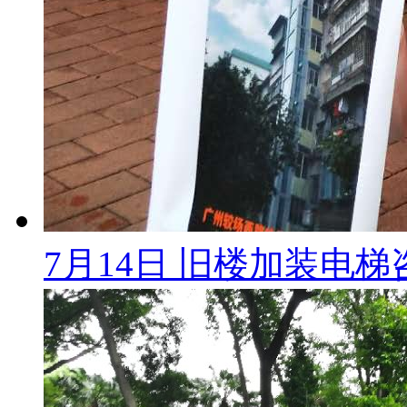
7月14日 旧楼加装电梯