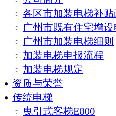
各区市加装电梯补贴
广州市既有住宅增设
广州市加装电梯细则
加装电梯申报流程
加装电梯规定
资质与荣誉
传统电梯
曳引式客梯E800