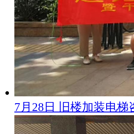
7月28日 旧楼加装电梯