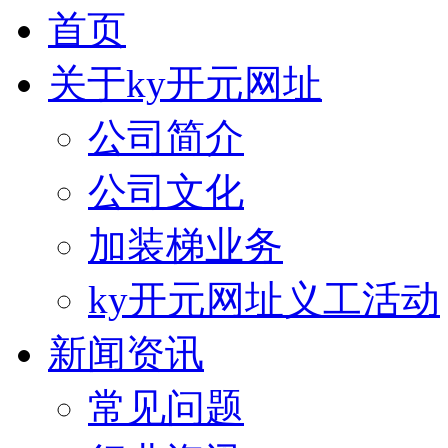
首页
关于ky开元网址
公司简介
公司文化
加装梯业务
ky开元网址义工活动
新闻资讯
常见问题