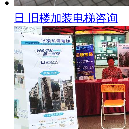
日 旧楼加装电梯咨询