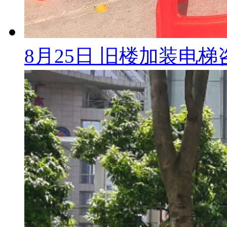
8月25日 旧楼加装电梯