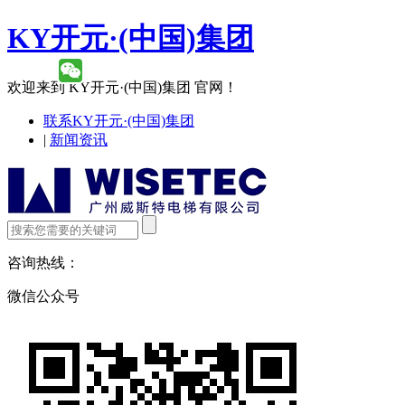
KY开元·(中国)集团
欢迎来到 KY开元·(中国)集团 官网！
联系KY开元·(中国)集团
|
新闻资讯
咨询热线：
微信公众号