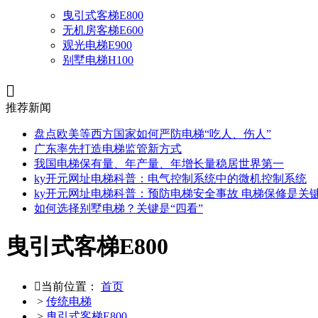
曳引式客梯E800
无机房客梯E600
观光电梯E900
别墅电梯H100

推荐新闻
盘点欧美等西方国家如何严防电梯“吃人、伤人”
广东率先打造电梯监管新方式
我国电梯保有量、年产量、年增长量稳居世界第一
ky开元网址电梯科普：电气控制系统中的微机控制系统
ky开元网址电梯科普：预防电梯安全事故 电梯保修是关
如何选择别墅电梯？关键是“四看”
曳引式客梯E800

当前位置：
首页
>
传统电梯
>
曳引式客梯E800