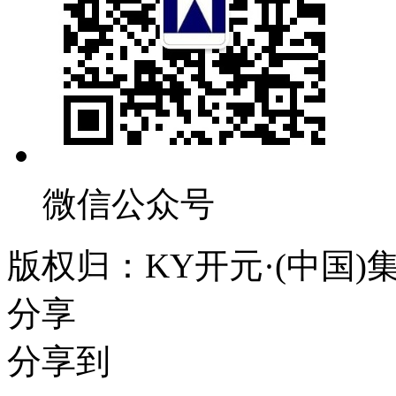
微信公众号
版权归：KY开元·(中国
分享
分享到