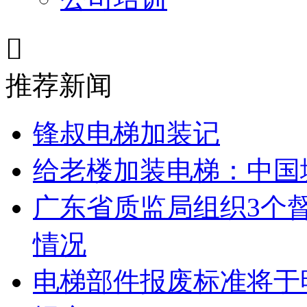

推荐新闻
锋叔电梯加装记
给老楼加装电梯：中国
广东省质监局组织3个
情况
电梯部件报废标准将于