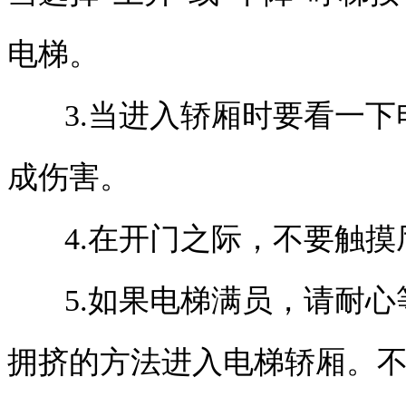
电梯。
3.当进入轿厢时要看一
成伤害。
4.在开门之际，不要触
5.如果电梯满员，请耐
拥挤的方法进入电梯轿厢。