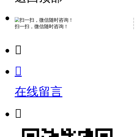
扫一扫，微信随时咨询！


在线留言
