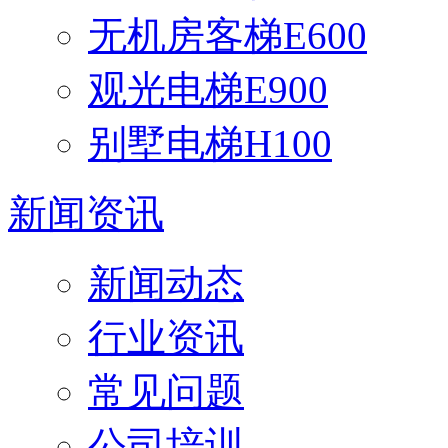
无机房客梯E600
观光电梯E900
别墅电梯H100
新闻资讯
新闻动态
行业资讯
常见问题
公司培训