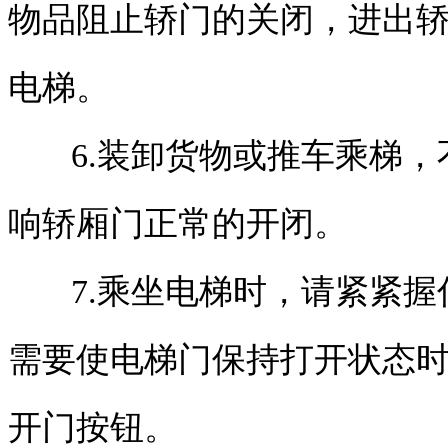
物品阻止轿门的关闭，进出
电梯。
6.装卸货物或推车乘梯
响轿厢门正常的开闭。
7.乘坐电梯时，请紧紧
需要使电梯门保持打开状态
开门按钮。