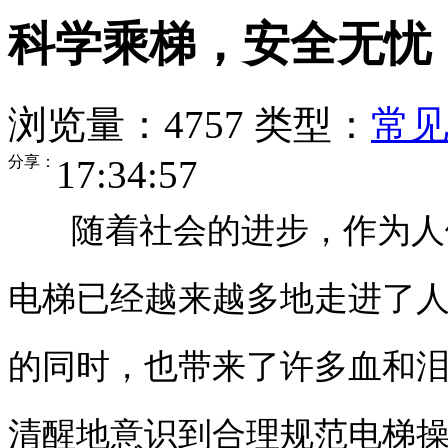
科学乘梯，安全无忧
浏览量：4757
类型：
常
分享：
17:34:57
随着社会的进步，作为人们
电梯已经越来越多地走进了
的同时，也带来了许多血和
清醒地意识到合理规范电梯