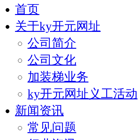
首页
关于ky开元网址
公司简介
公司文化
加装梯业务
ky开元网址义工活动
新闻资讯
常见问题