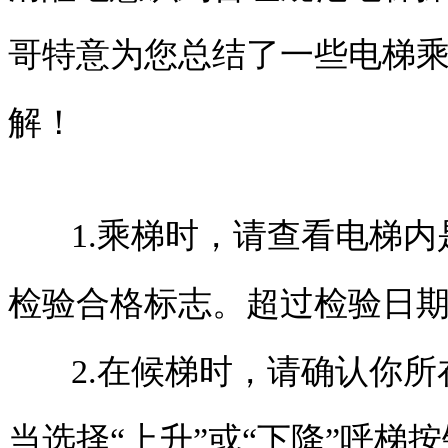
哥特意为您总结了一些电梯
解！
1.乘梯时，请查看电梯
检验合格标志。超过检验日
2.在候梯时，请确认你
当选择“上升”或“下降”呼