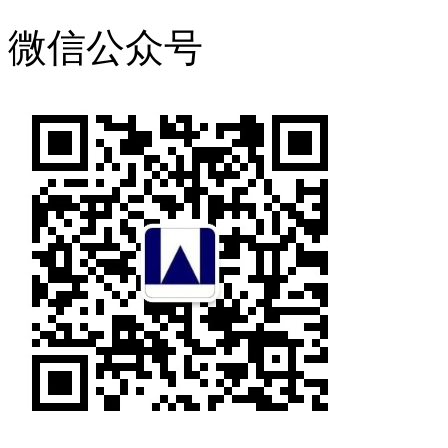
微信公众号