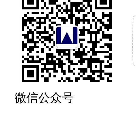
微信公众号