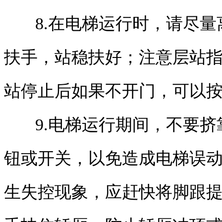
8.在电梯运行时，请尽
扶手，站稳扶好；注意层站
站停止后如果不开门，可以
9.电梯运行期间，不要
钮或开关，以免造成电梯误
生失控现象，应赶快将脚跟