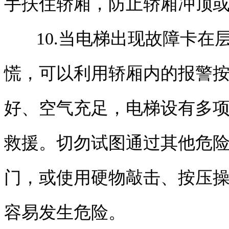
手扶住轿厢，防止轿厢冲顶
10.当电梯出现故障卡
慌，可以利用轿厢内的报警
好、空气充足，电梯设有多
救援。切勿试图通过其他危
门，或使用硬物敲击、按压
容易发生危险。