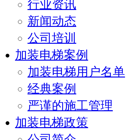
行业资讯
新闻动态
公司培训
加装电梯案例
加装电梯用户名单
经典案例
严谨的施工管理
加装电梯政策
公司简介