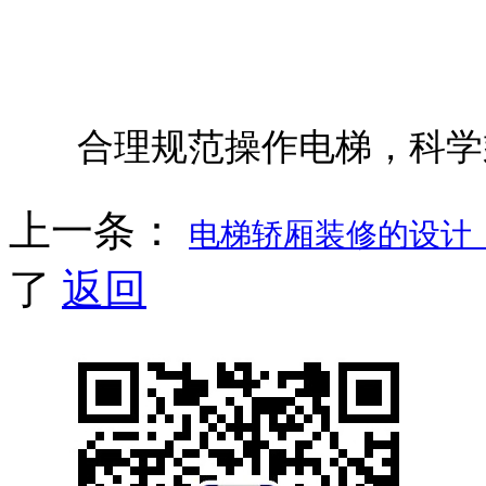
合理规范操作电梯，科学
上一条：
电梯轿厢装修的设计
了
返回