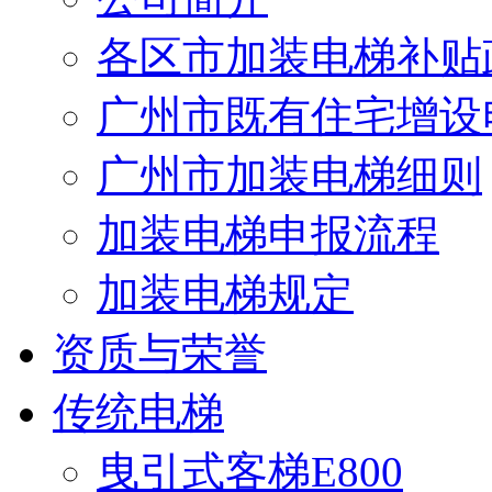
各区市加装电梯补贴
广州市既有住宅增设
广州市加装电梯细则
加装电梯申报流程
加装电梯规定
资质与荣誉
传统电梯
曳引式客梯E800