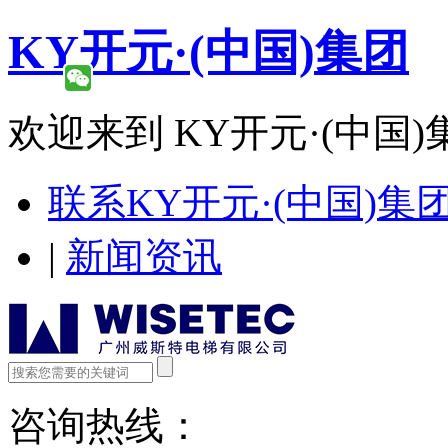
KY开元·(中国)集团
欢迎来到 KY开元·(中国)
联系KY开元·(中国)集
|
新闻资讯
咨询热线：