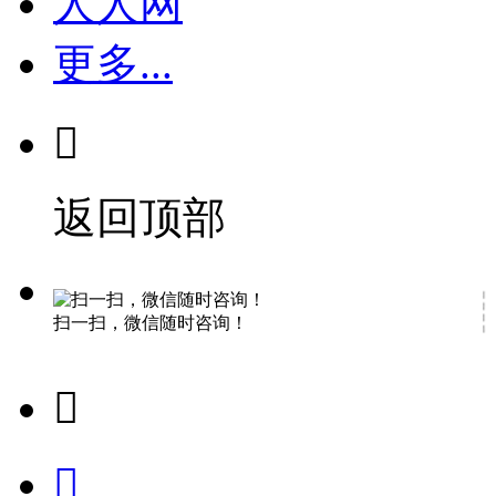
人人网
更多...

返回顶部
扫一扫，微信随时咨询！

