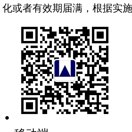
化或者有效期届满，根据
实