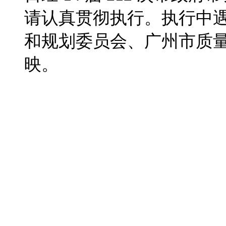
请认真贯彻执行。执行中
和规划委员会、广州市质
映。