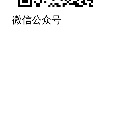
微信公众号