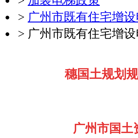
>
加装电梯政策
>
广州市既有住宅增设
>
广州市既有住宅增设
穗国土规划规字〔
广州市国土