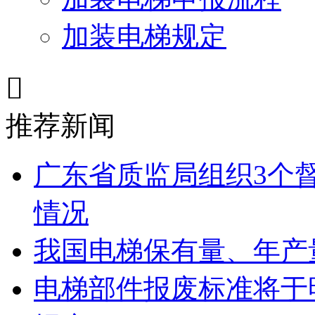
加装电梯规定

推荐新闻
广东省质监局组织3个
情况
我国电梯保有量、年产
电梯部件报废标准将于