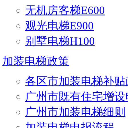
无机房客梯E600
观光电梯E900
别墅电梯H100
加装电梯政策
各区市加装电梯补贴
广州市既有住宅增设
广州市加装电梯细则
加装电梯申报流程