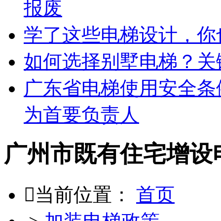
报废
学了这些电梯设计，你
如何选择别墅电梯？关键
广东省电梯使用安全条
为首要负责人
广州市既有住宅增设

当前位置：
首页