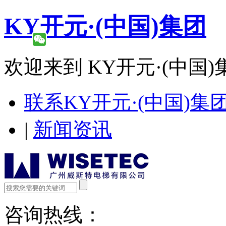
KY开元·(中国)集团
欢迎来到 KY开元·(中国)
联系KY开元·(中国)集
|
新闻资讯
咨询热线：