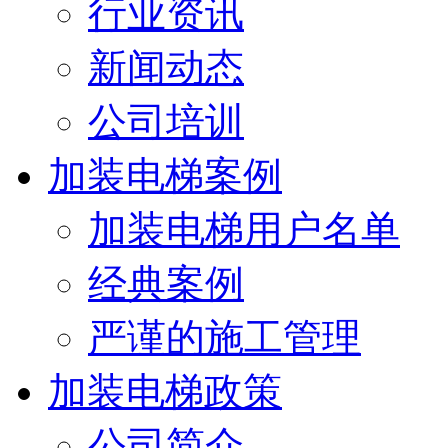
行业资讯
新闻动态
公司培训
加装电梯案例
加装电梯用户名单
经典案例
严谨的施工管理
加装电梯政策
公司简介