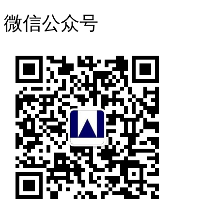
微信公众号