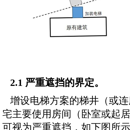
2.1 严重遮挡的界定。
增设电梯方案的梯井（或连
宅主要使用房间（卧室或
起居
可视为严重遮挡，如下图所