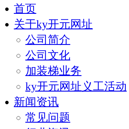
首页
关于ky开元网址
公司简介
公司文化
加装梯业务
ky开元网址义工活动
新闻资讯
常见问题