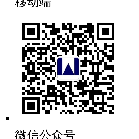
移动端
微信公众号