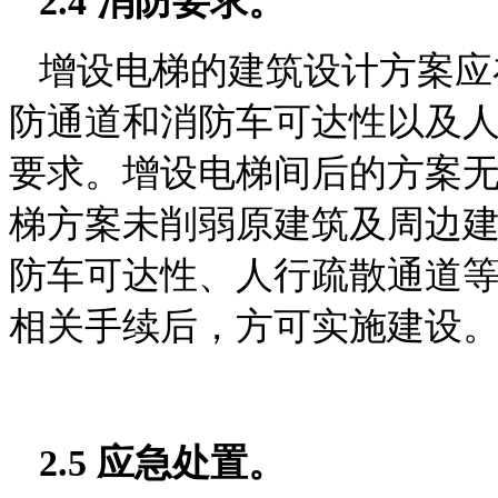
2.4 消防要求。
增设电梯的建筑设计方案应
防通道和消防车可达性以
及
要求。增设电梯间后的方案
梯方案未削弱原建筑及周边
防车可达性、人行疏
散通道
相关手续后，方可实施建设
2.5 应急处置。