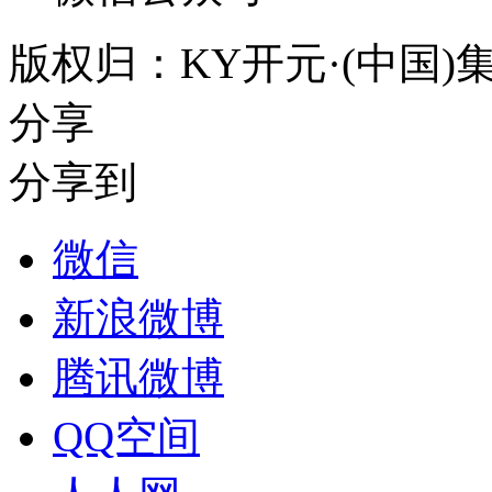
版权归：KY开元·(中国
分享
分享到
微信
新浪微博
腾讯微博
QQ空间