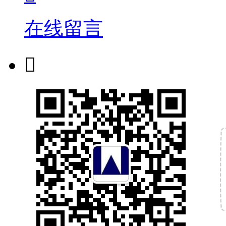
在线留言
