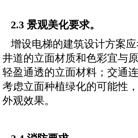
2.3 景观美化要求。
增设电梯的建筑设计方案应
井道的立面材质和色彩宜
与
轻盈通透的立面材料；交通
考虑立面种植绿化的可能性
外观效果。