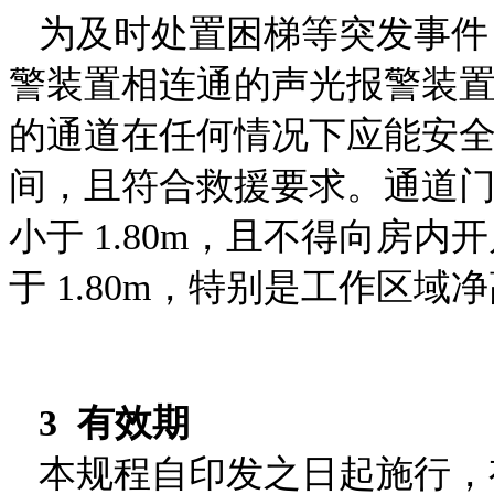
为及时处置困梯等突发事件
警装置相连通的声光报警
装
的通道在任何情况下应能安
间，且符合救援要求。通道门的
小于 1.80m，且不得向
房内开
于 1.80m，特别是工作区域净
3 有效期
本规程自印发之日起施行，有