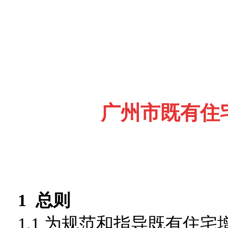
广州市既有住
1 总则
1.1 为规范和指导既有住