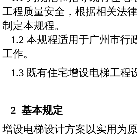
工程质量安全，根据相
关法
制定本规程。
1.2 本规程适用于广州市
工作。
1.3 既有住宅增设电梯工
2 基本规定
增设电梯设计方案以实用为