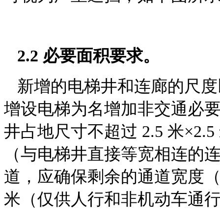
2.2 必要面积要求。
新增的电梯井和连廊的尺度
增设电梯为名增加非交通
必
井占地尺寸不超过 2.5 米×2
（与电梯井直接等宽相连的
道，应确保剩余的通
道宽度（
米（仅供人行和非机动车通