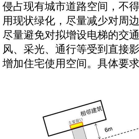
侵占现有城市道路空间，
不
用现状绿化，尽量减少对周
尽量避免对拟增设电梯的交
风、采光、通行等受
到直接
增加住宅使用空间。具体要