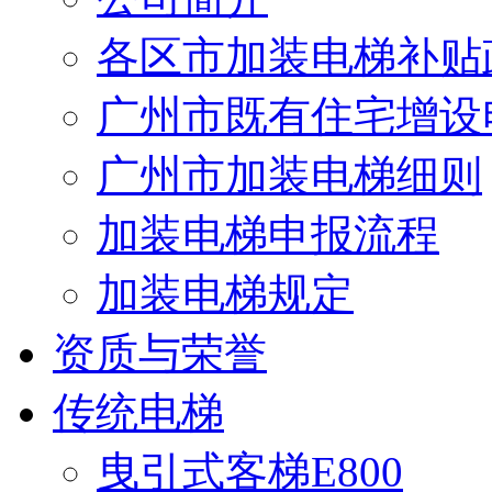
各区市加装电梯补贴
广州市既有住宅增设
广州市加装电梯细则
加装电梯申报流程
加装电梯规定
资质与荣誉
传统电梯
曳引式客梯E800