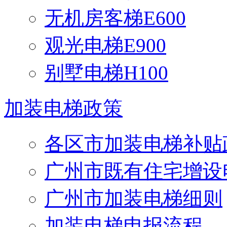
无机房客梯E600
观光电梯E900
别墅电梯H100
加装电梯政策
各区市加装电梯补贴
广州市既有住宅增设
广州市加装电梯细则
加装电梯申报流程