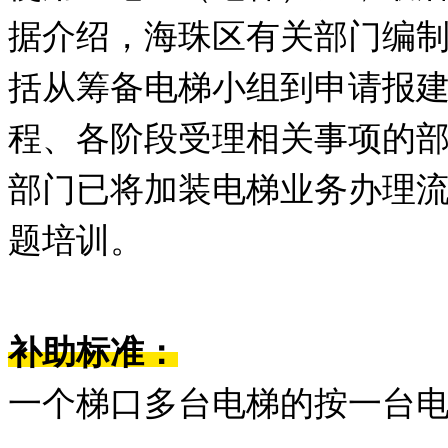
据介绍，海珠区有关部门编
括从筹备电梯小组到申请报
程、各阶段受理相关事项的
部门已将加装电梯业务办理
题培训。
补助标准：
一个梯口多台电梯的按一台