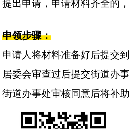
提出申请，申请材料齐全的
申领步骤：
申请人将材料准备好后提交
居委会审查过后提交街道办
街道办事处审核同意后将补