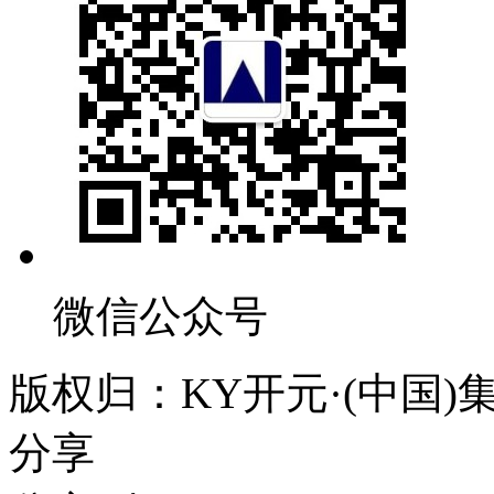
微信公众号
版权归：KY开元·(中国
分享