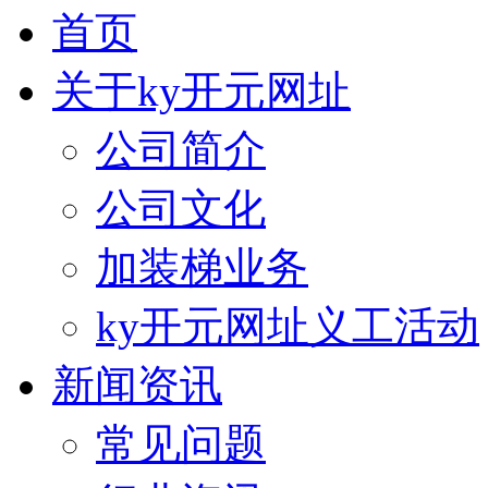
首页
关于ky开元网址
公司简介
公司文化
加装梯业务
ky开元网址义工活动
新闻资讯
常见问题