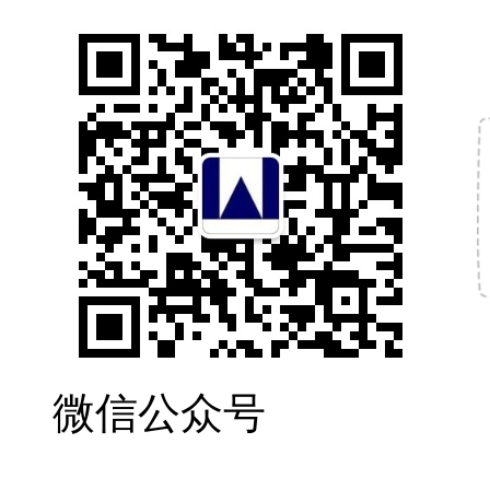
微信公众号