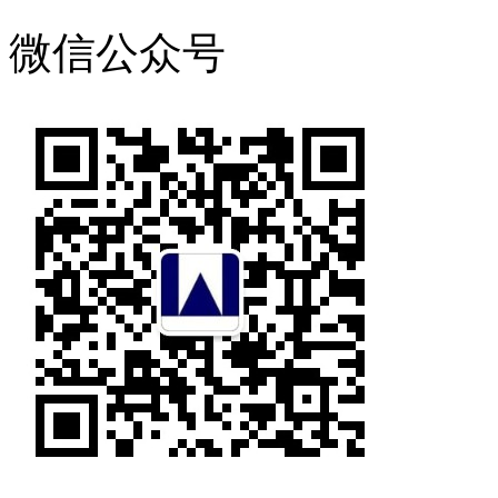
微信公众号