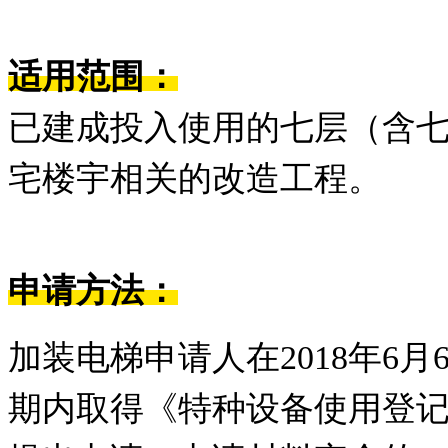
适用范围：
已建成投入使用的七层（含
宅楼宇相关的改造工程。
申请方法：
加装电梯申请人在2018年6
期内取得《特种设备使用登