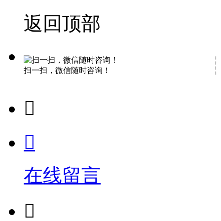
返回顶部
扫一扫，微信随时咨询！


在线留言
