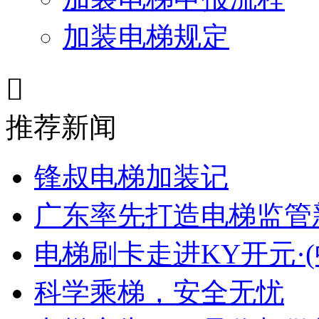
加装电梯规定

推荐新闻
锋叔电梯加装记
广东率先打造电梯监管
电梯刷卡走进KY开元·
科学乘梯，安全无忧