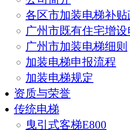
各区市加装电梯补贴
广州市既有住宅增设
广州市加装电梯细则
加装电梯申报流程
加装电梯规定
资质与荣誉
传统电梯
曳引式客梯E800