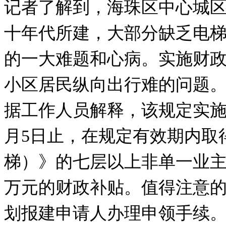
记者了解到，海珠区中心城区
十年代所建，大部分缺乏电
的一大难题和心病。实施财
小区居民纵向出行难的问题
据工作人员解释，该规定实施有效
月5日止，在规定有效期内取
梯）》的七层以上非单一业主
万元的财政补贴。值得注意
划报建申请人办理申领手续