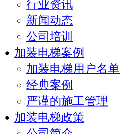
行业资讯
新闻动态
公司培训
加装电梯案例
加装电梯用户名单
经典案例
严谨的施工管理
加装电梯政策
公司简介