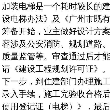
加装电梯是一个耗时较长的
设电梯办法》及《广州市既
筹备开始，业主做好设计方
容涉及公安消防、规划道路
质量监管等。审查通过后才
请《建设工程规划许可证》
下一步，到住建部门办理施
录入手续，施工完验收合格
使用登记证（电梯）》，最