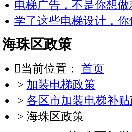
电梯广告，不是你想做
学了这些电梯设计，你
海珠区政策

当前位置：
首页
>
加装电梯政策
>
各区市加装电梯补贴
>
海珠区政策