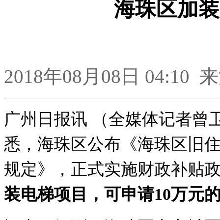
海珠区加装
2018年08月08日 04:
广州日报讯 （全媒体记者曾
悉，海珠区公布《海珠区旧
规定》，正式实施财政补贴
装电梯项目，可申请10万元