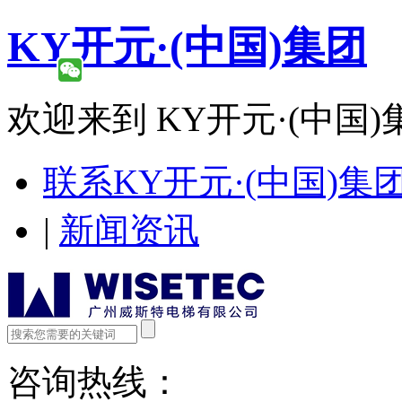
KY开元·(中国)集团
欢迎来到 KY开元·(中国)
联系KY开元·(中国)集
|
新闻资讯
咨询热线：